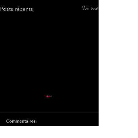
Voir tout
Posts récents
Commentaires