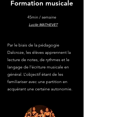
Formation musicale
45min / semaine
Lucile MATHEVET
Par le biais de la pédagogie
Dalcroze, les élèves apprennent la
lecture de notes, de rythmes et le
langage de l’écriture musicale en
général. L’objectif étant de les
familiariser avec une partition en
acquérant une certaine autonomie.