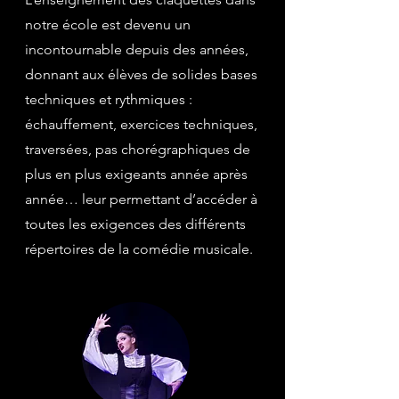
notre école est devenu un
incontournable depuis des années,
donnant aux élèves de solides bases
techniques et rythmiques :
échauffement, exercices techniques,
traversées, pas chorégraphiques de
plus en plus exigeants année après
année… leur permettant d’accéder à
toutes les exigences des différents
répertoires de la comédie musicale.