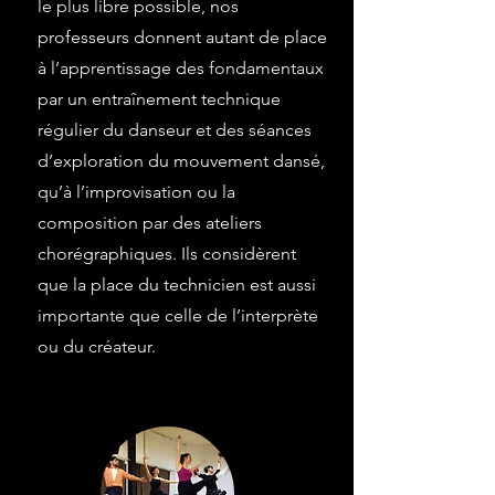
le plus libre possible, nos
professeurs donnent autant de place
à l’apprentissage des fondamentaux
par un entraînement technique
régulier du danseur et des séances
d’exploration du mouvement dansé,
qu’à l’improvisation ou la
composition par des ateliers
chorégraphiques. Ils considèrent
que la place du technicien est aussi
importante que celle de l’interprète
ou du créateur.