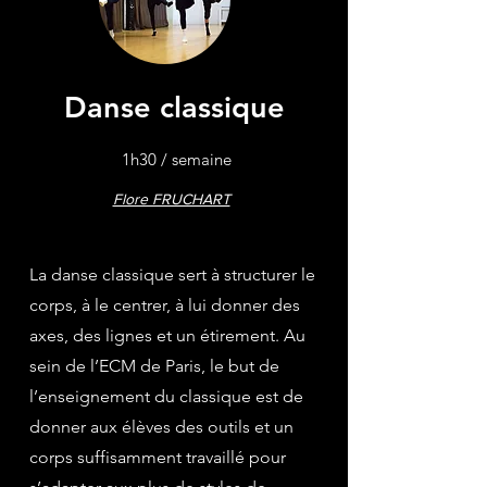
Danse classique
1h30 / semaine
Flore FRUCHART
La danse classique sert à structurer le
corps, à le centrer, à lui donner des
axes, des lignes et un étirement. Au
sein de l’ECM de Paris, le but de
l’enseignement du classique est de
donner aux élèves des outils et un
corps suffisamment travaillé pour