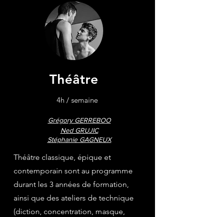
Théâtre
4h / semaine
Grégory GERREBOO
Ned GRUJIC
Stéphanie GAGNEUX
Théâtre classique, épique et
contemporain sont au programme
durant les 3 années de formation,
ainsi que des ateliers de technique
(diction, concentration, masque,