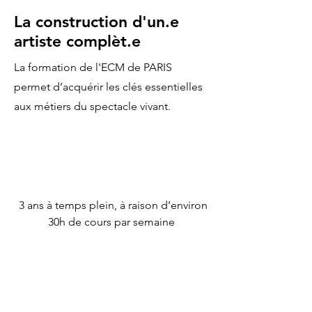
La construction d'un.e
artiste complèt.e
La formation de l'ECM de PARIS
permet d’acquérir les clés essentielles
aux métiers du spectacle vivant.
3 ans à temps plein, à raison d’environ
30h de cours par semaine