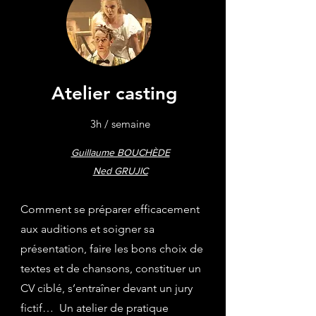
Atelier casting
3h / semaine
Guillaume BOUCHÈDE
Ned GRUJIC
Comment se préparer efficacement
aux auditions et soigner sa
présentation, faire les bons choix de
textes et de chansons, constituer un
CV ciblé, s’entraîner devant un jury
fictif… Un atelier de pratique