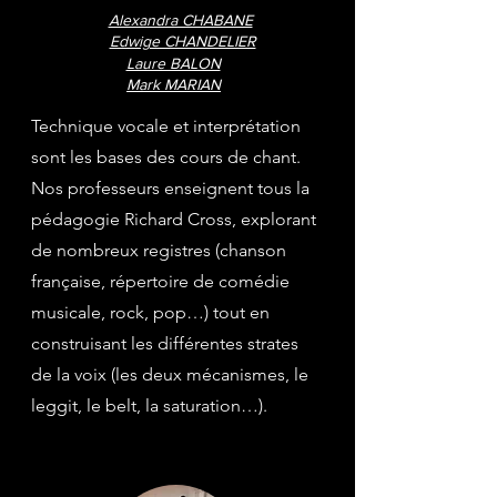
Alexandra CHABANE
Edwige CHANDELIER
Laure BALON
Mark MARIAN
Technique vocale et interprétation
sont les bases des cours de chant.
Nos professeurs enseignent tous la
pédagogie Richard Cross, explorant
de nombreux registres (chanson
française, répertoire de comédie
musicale, rock, pop…) tout en
construisant les différentes strates
de la voix (les deux mécanismes, le
leggit, le belt, la saturation…).