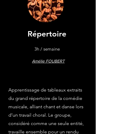
Répertoire
3h / semaine
Amélie FOUBERT
Apprentissage de tableaux extraits
du grand répertoire de la comédie
musicale, alliant chant et danse lors
d’un travail choral. Le groupe,
considéré comme une seule entité,
travaille ensemble pour un rendu