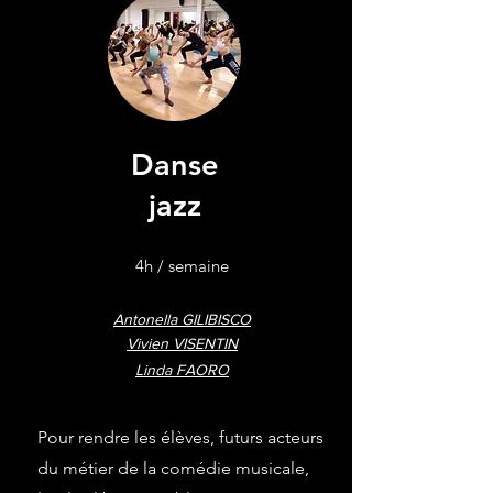
Danse
jazz
4h / semaine
Antonella GILIBISCO
Vivien VISENTIN
Linda FAORO
Pour rendre les élèves, futurs acteurs
du métier de la comédie musicale,