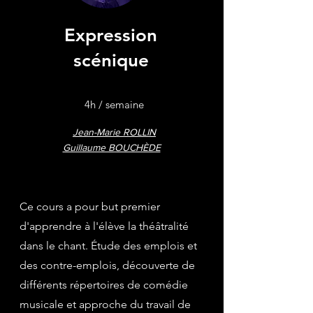
Expression
scénique
4h / semaine
Jean-Marie ROLLIN
Guillaume BOUCHÈDE
Ce cours a pour but premier
d'apprendre à l'élève la théâtralité
dans le chant. Étude des emplois et
des contre-emplois, découverte de
différents répertoires de comédie
musicale et approche du travail de