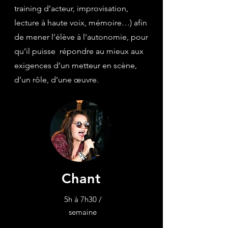
training d’acteur, improvisation,
lecture à haute voix, mémoire…) afin
de mener l’élève à l’autonomie, pour
qu’il puisse répondre au mieux aux
exigences d’un metteur en scène,
d’un rôle, d’une œuvre.
Chant
5h à 7h30 /
semaine