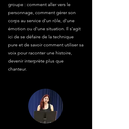
groupe : comment aller vers le
personnage, comment gérer son
corps au service d'un rôle, d'une
émotion ou d'une situation. Il s'agit
ici de se défaire de la technique
pure et de savoir comment utiliser sa
voix pour raconter une histoire,
devenir interprète plus que
chanteur.