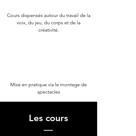
Cours dispensés autour du travail de la
voix, du jeu, du corps et de la
créativité.
Mise en pratique via le montage de
spectacles
Les cours