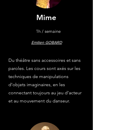
Mime
1h / semaine
Emilien GOBARD
Du théâtre sans accessoires et sans
paroles. Les cours sont axés sur les
techniques de manipulations
d’objets imaginaires, en les
connectant toujours au jeu d’acteur
et au mouvement du danseur.