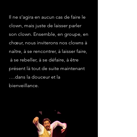
Il ne s’agira en aucun cas de faire le
clown, mais juste de laisser parler
son clown. Ensemble, en groupe, en
chœur, nous inviterons nos clowns à
naître, à se rencontrer, à laisser faire,
à se rebeller, à se défaire, à être
présent là tout de suite maintenant
….dans la douceur et la
bienveillance.