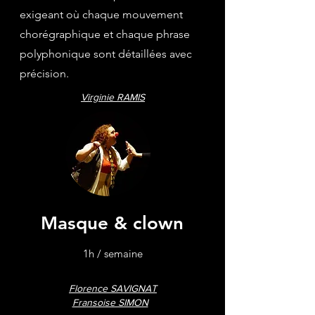
exigeant où chaque mouvement
chorégraphique et chaque phrase
polyphonique sont détaillées avec
précision.
Virginie RAMIS
Masque & clown
1h / semaine
Florence SAVIGNAT
Fransoise SIMON