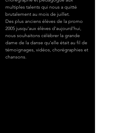
multiples talents qui nous a quitté 
brutalement au mois de juillet.
Des plus anciens élèves de la promo 
2005 jusqu'aux élèves d'aujourd'hui, 
nous souhaitons célébrer la grande 
dame de la danse qu'elle était au fil de 
témoignages, vidéos, chorégraphies et 
chansons.